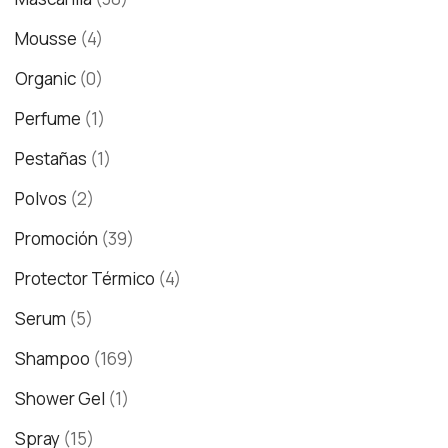
Mousse
(4)
Organic
(0)
Perfume
(1)
Pestañas
(1)
Polvos
(2)
Promoción
(39)
Protector Térmico
(4)
Serum
(5)
Shampoo
(169)
Shower Gel
(1)
Spray
(15)