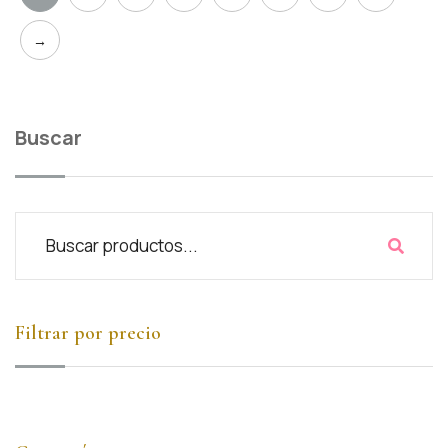
→
Buscar
Filtrar por precio