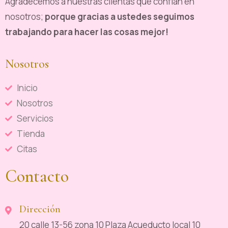
Agradecemos a nuestras clientas que confían en
nosotros;
porque gracias a ustedes seguimos
trabajando para hacer las cosas mejor!
Nosotros
Inicio
Nosotros
Servicios
Tienda
Citas
Contacto
Dirección
20 calle 13-56 zona 10 Plaza Acueducto local 10