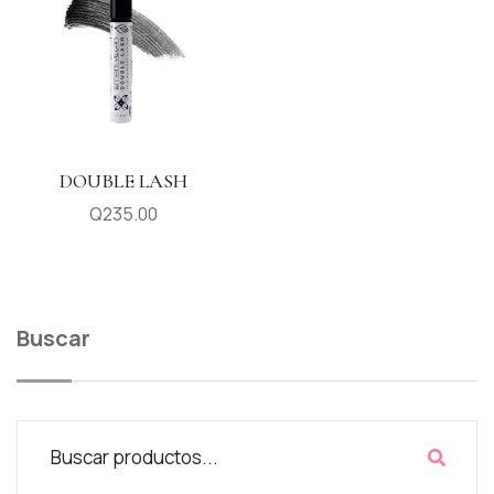
DOUBLE LASH
Q
235.00
Buscar