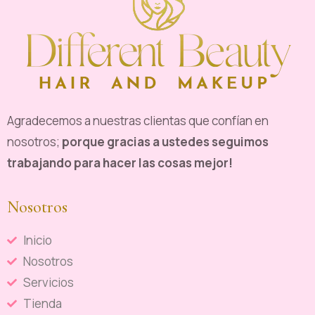
Agradecemos a nuestras clientas que confían en
nosotros;
porque gracias a ustedes seguimos
trabajando para hacer las cosas mejor!
Nosotros
Inicio
Nosotros
Servicios
Tienda