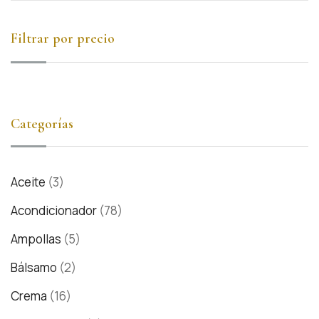
Filtrar por precio
Categorías
Aceite
(3)
Acondicionador
(78)
Ampollas
(5)
Bálsamo
(2)
Crema
(16)