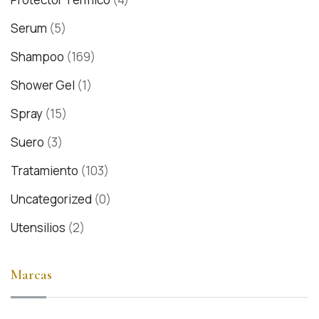
Serum
(5)
Shampoo
(169)
Shower Gel
(1)
Spray
(15)
Suero
(3)
Tratamiento
(103)
Uncategorized
(0)
Utensilios
(2)
Marcas