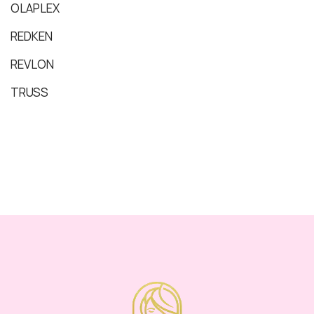
OLAPLEX
REDKEN
REVLON
TRUSS