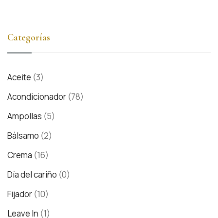
Categorías
Aceite
(3)
Acondicionador
(78)
Ampollas
(5)
Bálsamo
(2)
Crema
(16)
Día del cariño
(0)
Fijador
(10)
Leave In
(1)