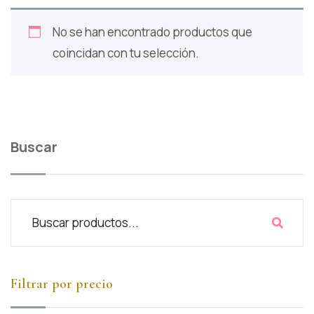
No se han encontrado productos que
coincidan con tu selección.
Buscar
Filtrar por precio