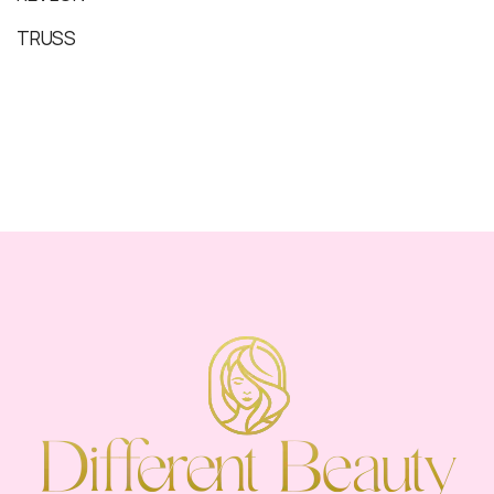
TRUSS