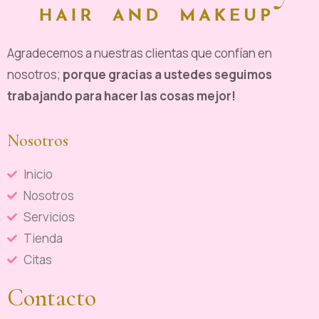
Agradecemos a nuestras clientas que confían en
nosotros;
porque gracias a ustedes seguimos
trabajando para hacer las cosas mejor!
Nosotros
Inicio
Nosotros
Servicios
Tienda
Citas
Contacto