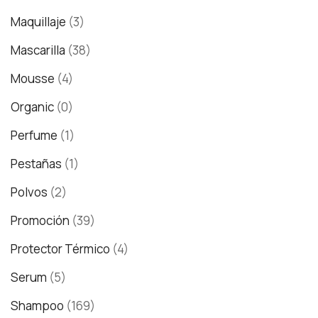
Maquillaje
(3)
Mascarilla
(38)
Mousse
(4)
Organic
(0)
Perfume
(1)
Pestañas
(1)
Polvos
(2)
Promoción
(39)
Protector Térmico
(4)
Serum
(5)
Shampoo
(169)