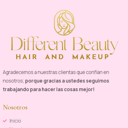
Agradecemos a nuestras clientas que confían en
nosotros;
porque gracias a ustedes seguimos
trabajando para hacer las cosas mejor!
Nosotros
Inicio