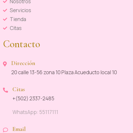
Nosotros
Servicios
Tienda
Citas
Contacto
Dirección
20 calle 13-56 zona 10 Plaza Acueducto local 10
Citas
+(502) 2337-2485
WhatsApp: 55117111
Email