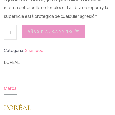
interna del cabello se fortalece. La fibra se repara y la
superficie está protegida de cualquier agresión.
AÑADIR AL CARRITO
Categoría:
Shampoo
L'ORÉAL
Marca
L'ORÉAL