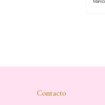
Manic
Contacto