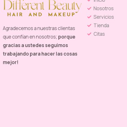
Nosotros
Servicios
Tienda
Agradecemos a nuestras clientas
Citas
que confían en nosotros;
porque
gracias a ustedes seguimos
trabajando para hacer las cosas
mejor!