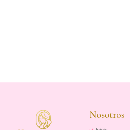
Nosotros
Inicio