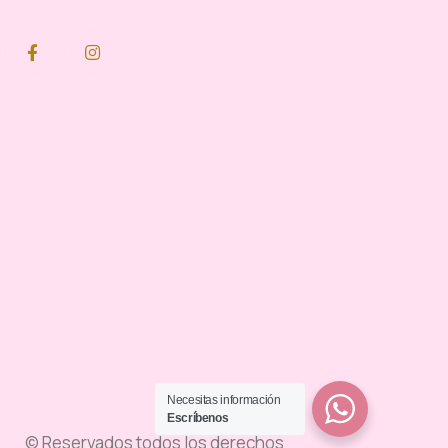
Necesitas información
Escríbenos
© Reservados todos los derechos