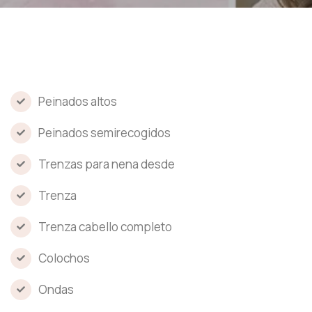
Peinados altos
Peinados semirecogidos
Trenzas para nena desde
Trenza
Trenza cabello completo
Colochos
Ondas