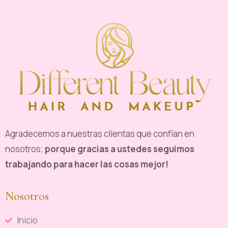
Agradecemos a nuestras clientas que confían en
nosotros;
porque gracias a ustedes seguimos
trabajando para hacer las cosas mejor!
Nosotros
Inicio