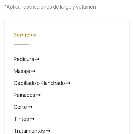
*Aplica restricciones de largo y volumen
Servicios
Pedicura
Masaje
Cepillado o Planchado
Peinados
Corte
Tintes
Tratamientos