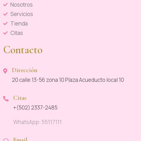
Nosotros
Servicios
Tienda
Citas
Contacto
Dirección
20 calle 13-56 zona 10 Plaza Acueducto local 10
Citas
+(502) 2337-2485
WhatsApp: 55117111
Email