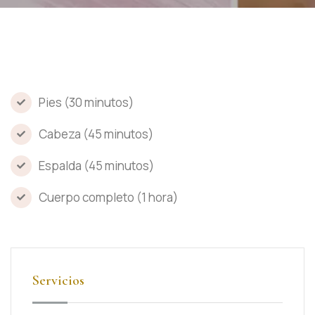
Pies (30 minutos)
Cabeza (45 minutos)
Espalda (45 minutos)
Cuerpo completo (1 hora)
Servicios