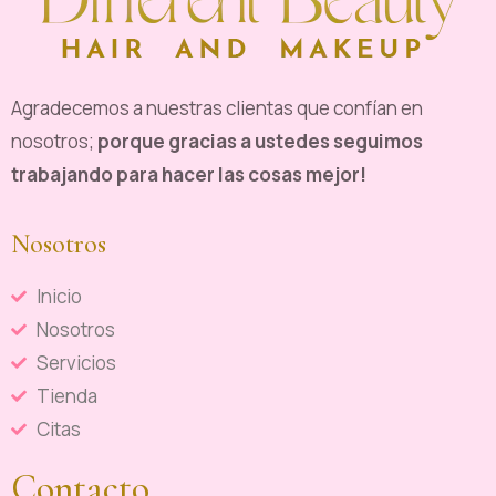
Agradecemos a nuestras clientas que confían en
nosotros;
porque gracias a ustedes seguimos
trabajando para hacer las cosas mejor!
Nosotros
Inicio
Nosotros
Servicios
Tienda
Citas
Contacto