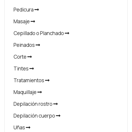
Pedicura
Masaje
Cepillado o Planchado
Peinados
Corte
Tintes
Tratamientos
Maquillaje
Depilación rostro
Depilación cuerpo
Uñas