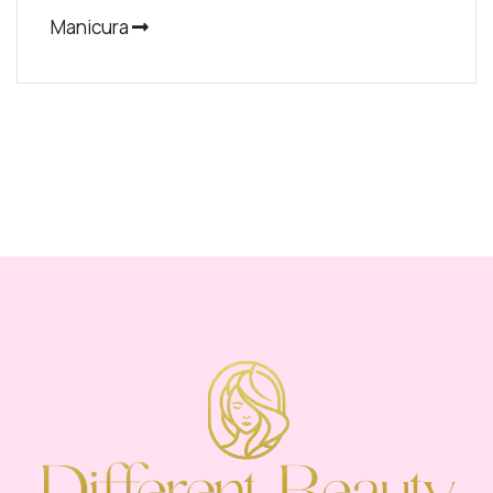
Manicura