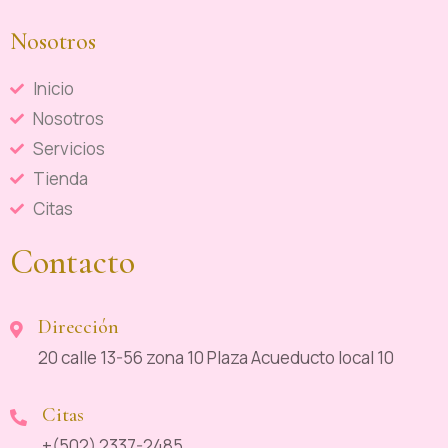
Nosotros
Inicio
Nosotros
Servicios
Tienda
Citas
Contacto
Dirección
20 calle 13-56 zona 10 Plaza Acueducto local 10
Citas
+(502) 2337-2485