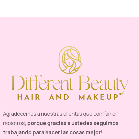
Agradecemos a nuestras clientas que confían en
nosotros;
porque gracias a ustedes seguimos
trabajando para hacer las cosas mejor!