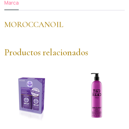
Marca
MOROCCANOIL
Productos relacionados