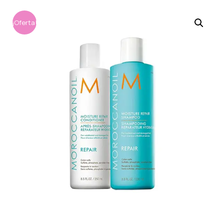
¡Oferta!