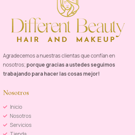
Agradecemos a nuestras clientas que confían en
nosotros;
porque gracias a ustedes seguimos
trabajando para hacer las cosas mejor!
Nosotros
Inicio
Nosotros
Servicios
Tienda