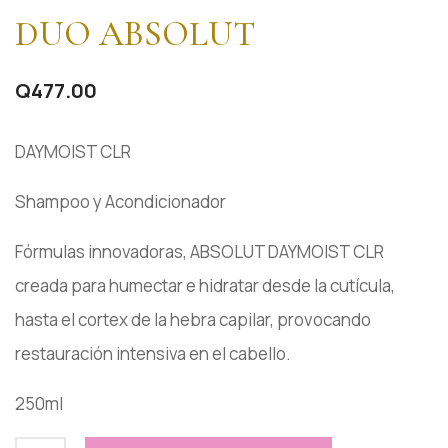
DUO ABSOLUT
Q
477.00
DAYMOIST CLR
Shampoo y Acondicionador
Fórmulas innovadoras, ABSOLUT DAYMOIST CLR
creada para humectar e hidratar desde la cutícula,
hasta el cortex de la hebra capilar, provocando
restauración intensiva en el cabello.
250ml