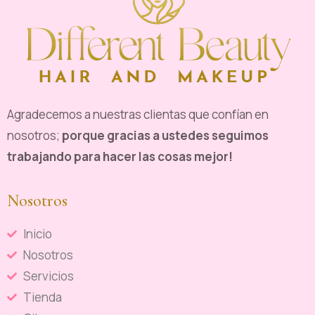
Agradecemos a nuestras clientas que confían en
nosotros;
porque gracias a ustedes seguimos
trabajando para hacer las cosas mejor!
Nosotros
Inicio
Nosotros
Servicios
Tienda