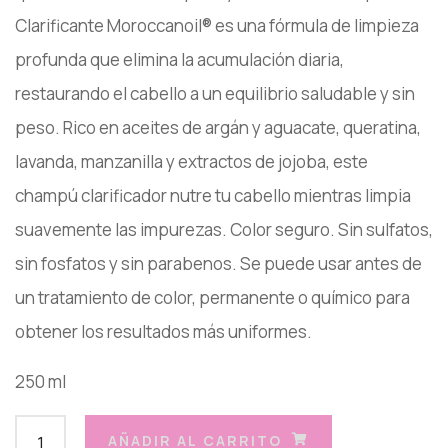
Clarificante Moroccanoil® es una fórmula de limpieza
profunda que elimina la acumulación diaria,
restaurando el cabello a un equilibrio saludable y sin
peso. Rico en aceites de argán y aguacate, queratina,
lavanda, manzanilla y extractos de jojoba, este
champú clarificador nutre tu cabello mientras limpia
suavemente las impurezas. Color seguro. Sin sulfatos,
sin fosfatos y sin parabenos. Se puede usar antes de
un tratamiento de color, permanente o químico para
obtener los resultados más uniformes.
250 ml
AÑADIR AL CARRITO