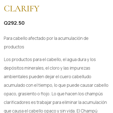
CLARIFY
Q
292.50
Para cabello afectado por la acumulación de
productos
Los productos para el cabello, el agua dura y los
depósitos minerales, el cloro y las impurezas
ambientales pueden dejar el cuero cabelludo
acumulado con el tiempo, lo que puede causar cabello
opaco, grasiento o flojo. Lo que hacen los champús
clarificadores es trabajar para eliminar la acumulación
que causa el cabello opaco y sin vida. El Champú