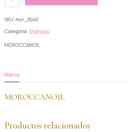
SKU:
mor_0040
Categoría:
Shampoo
MOROCCANOIL
Marca
MOROCCANOIL
Productos relacionados