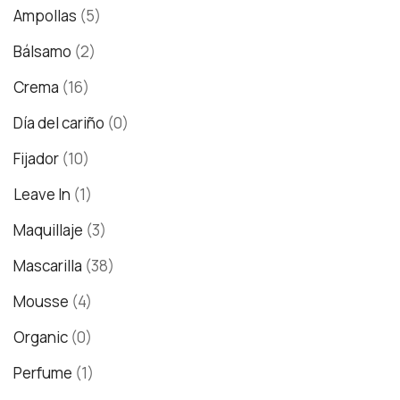
Ampollas
(5)
Bálsamo
(2)
Crema
(16)
Día del cariño
(0)
Fijador
(10)
Leave In
(1)
Maquillaje
(3)
Mascarilla
(38)
Mousse
(4)
Organic
(0)
Perfume
(1)