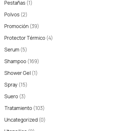
Pestañas
(1)
Polvos
(2)
Promoción
(39)
Protector Térmico
(4)
Serum
(5)
Shampoo
(169)
Shower Gel
(1)
Spray
(15)
Suero
(3)
Tratamiento
(103)
Uncategorized
(0)