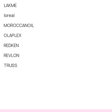
LAKME
loreal
MOROCCANOIL
OLAPLEX
REDKEN
REVLON
TRUSS