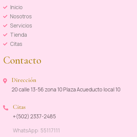
Inicio
Nosotros
Servicios
Tienda
Citas
Contacto
Dirección
20 calle 13-56 zona 10 Plaza Acueducto local 10
Citas
+(502) 2337-2485
WhatsApp: 55117111