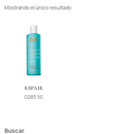
Mostrando el único resultado
REPAIR
Q
283.50
Buscar