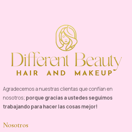
Agradecemos a nuestras clientas que confían en
nosotros;
porque gracias a ustedes seguimos
trabajando para hacer las cosas mejor!
Nosotros