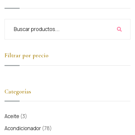
Filtrar por precio
Categorías
Aceite
(3)
Acondicionador
(78)