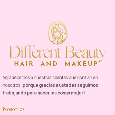
Agradecemos a nuestras clientas que confían en
nosotros;
porque gracias a ustedes seguimos
trabajando para hacer las cosas mejor!
Nosotros