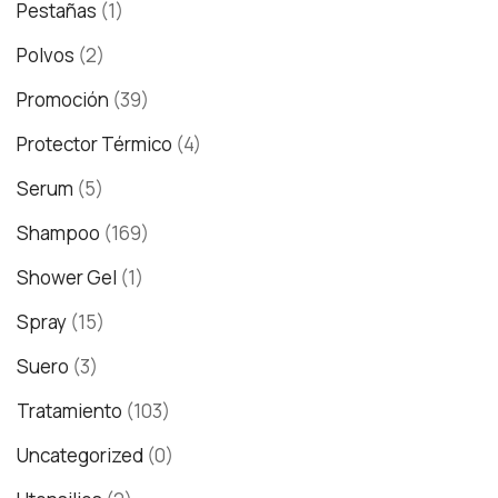
Pestañas
(1)
Polvos
(2)
Promoción
(39)
Protector Térmico
(4)
Serum
(5)
Shampoo
(169)
Shower Gel
(1)
Spray
(15)
Suero
(3)
Tratamiento
(103)
Uncategorized
(0)