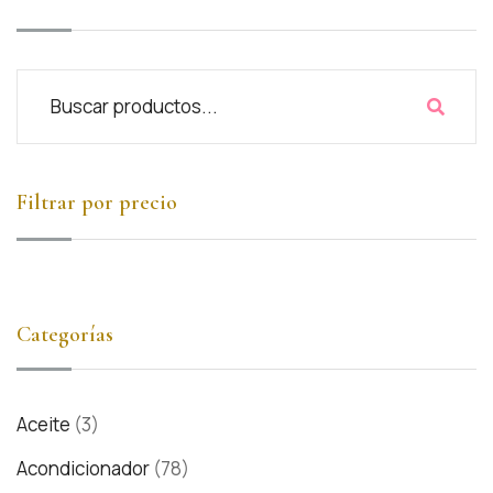
Filtrar por precio
Categorías
Aceite
(3)
Acondicionador
(78)