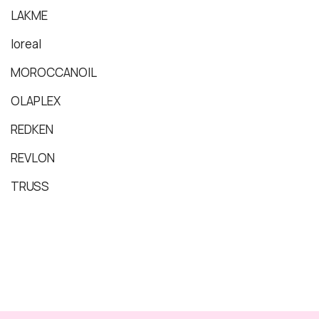
LAKME
loreal
MOROCCANOIL
OLAPLEX
REDKEN
REVLON
TRUSS