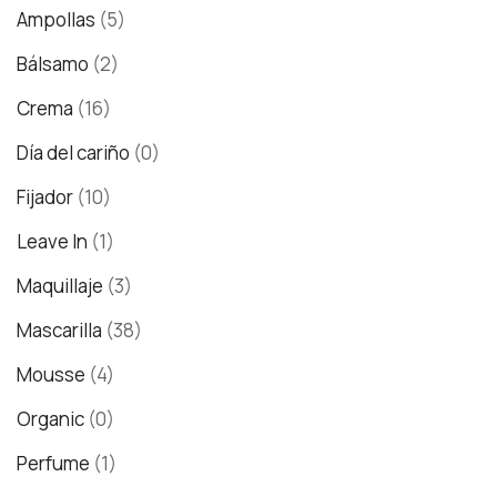
Ampollas
(5)
Bálsamo
(2)
Crema
(16)
Día del cariño
(0)
Fijador
(10)
Leave In
(1)
Maquillaje
(3)
Mascarilla
(38)
Mousse
(4)
Organic
(0)
Perfume
(1)