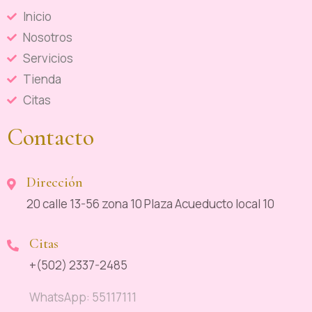
Inicio
Nosotros
Servicios
Tienda
Citas
Contacto
Dirección
20 calle 13-56 zona 10 Plaza Acueducto local 10
Citas
+(502) 2337-2485
WhatsApp: 55117111