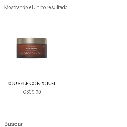
Mostrando el único resultado
SOUFFLÉ CORPORAL
Q
399.00
Buscar