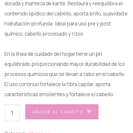
dorada y manteca de karité. Restaura y reequilibra el
contenido lipídico del cabello, aporta brillo, suavidad e
hidratación profunda. Ideal para uso pre y post
químico, cabello procesado y rizos.⁣
En la línea de cuidado del hogar tiene un pH
equilibrado proporcionando mayor durabilidad de los
procesos químicos que se llevan a cabo en el cabello.
El uso continuo fortalece la fibra capilar, aporta
características emolientes y fortalece el cabello.
AÑADIR AL CARRITO