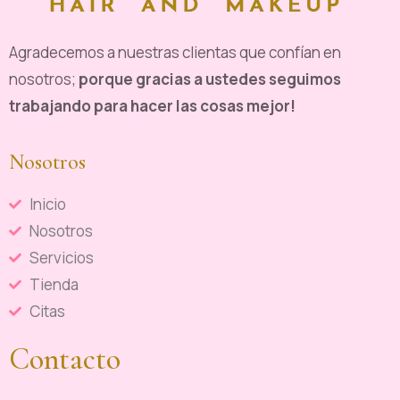
Agradecemos a nuestras clientas que confían en
nosotros;
porque gracias a ustedes seguimos
trabajando para hacer las cosas mejor!
Nosotros
Inicio
Nosotros
Servicios
Tienda
Citas
Contacto