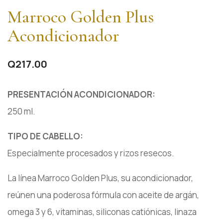
Marroco Golden Plus
Acondicionador
Q
217.00
PRESENTACIÓN ACONDICIONADOR:
250 ml.
TIPO DE CABELLO:
Especialmente procesados y rizos resecos.
La línea Marroco Golden Plus, su acondicionador,
reúnen una poderosa fórmula con aceite de argán,
omega 3 y 6, vitaminas, siliconas catiónicas, linaza