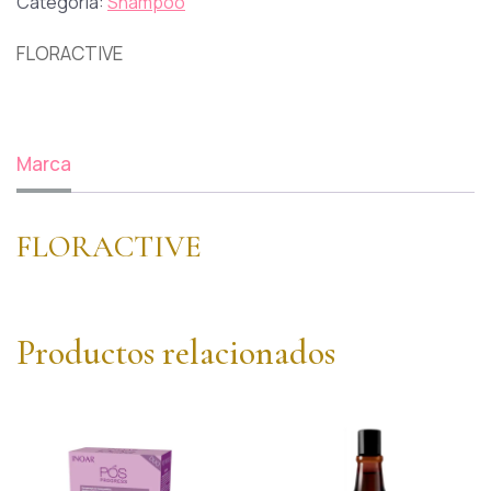
Categoría:
Shampoo
FLORACTIVE
Marca
FLORACTIVE
Productos relacionados