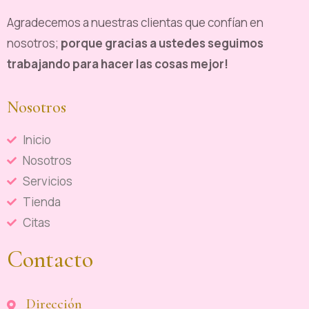
Agradecemos a nuestras clientas que confían en
nosotros;
porque gracias a ustedes seguimos
trabajando para hacer las cosas mejor!
Nosotros
Inicio
Nosotros
Servicios
Tienda
Citas
Contacto
Dirección