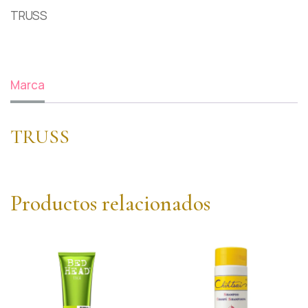
TRUSS
Marca
TRUSS
Productos relacionados