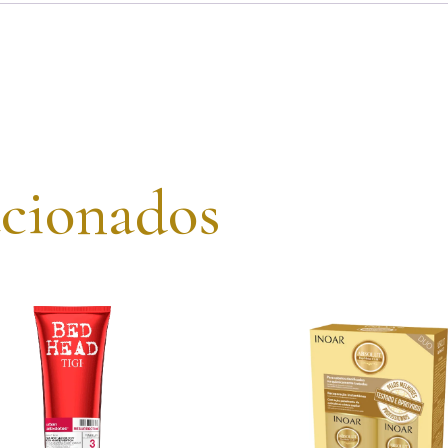
acionados