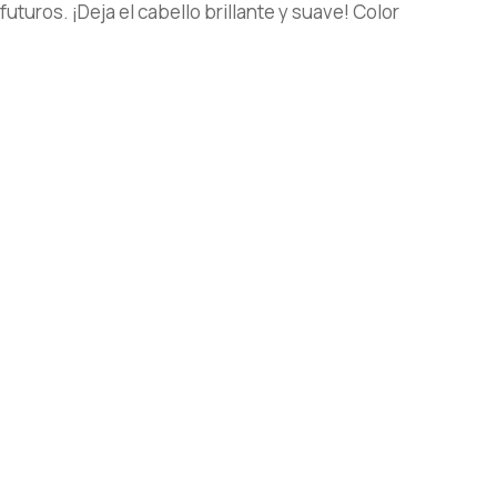
uturos. ¡Deja el cabello brillante y suave! Color