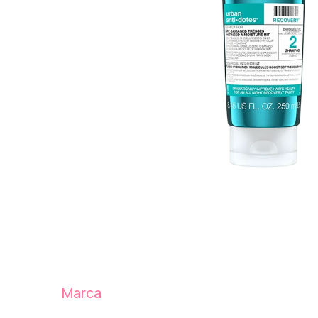
Marca