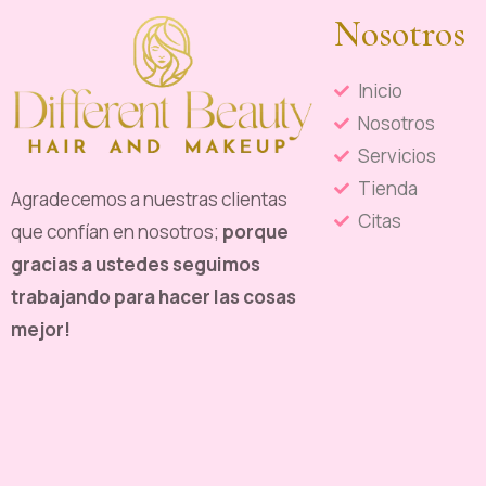
Nosotros
Inicio
Nosotros
Servicios
Tienda
Agradecemos a nuestras clientas
Citas
que confían en nosotros;
porque
gracias a ustedes seguimos
trabajando para hacer las cosas
mejor!