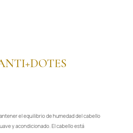
ANTI+DOTES
antener el equilibrio de humedad del cabello
uave y acondicionado. El cabello está