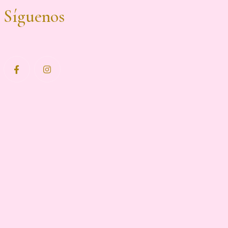
Síguenos