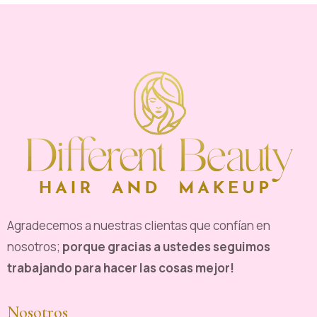
Agradecemos a nuestras clientas que confían en
nosotros;
porque gracias a ustedes seguimos
trabajando para hacer las cosas mejor!
Nosotros