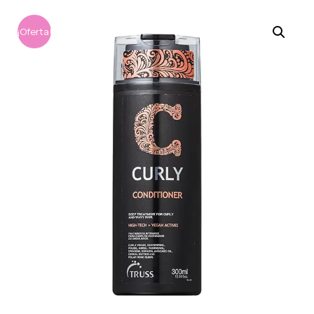
¡Oferta!