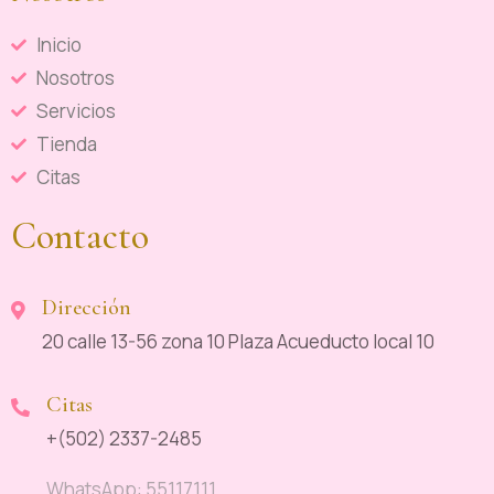
Inicio
Nosotros
Servicios
Tienda
Citas
Contacto
Dirección
20 calle 13-56 zona 10 Plaza Acueducto local 10
Citas
+(502) 2337-2485
WhatsApp: 55117111