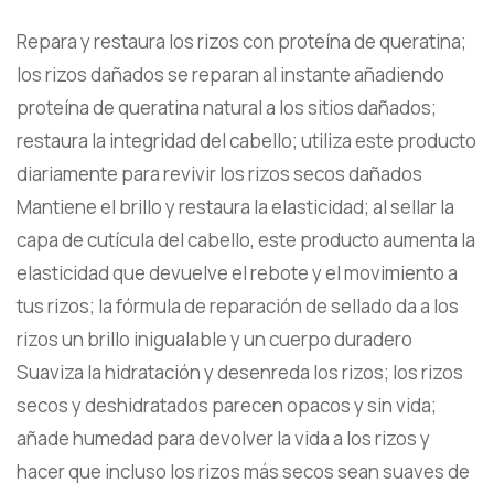
Repara y restaura los rizos con proteína de queratina;
los rizos dañados se reparan al instante añadiendo
proteína de queratina natural a los sitios dañados;
restaura la integridad del cabello; utiliza este producto
diariamente para revivir los rizos secos dañados
Mantiene el brillo y restaura la elasticidad; al sellar la
capa de cutícula del cabello, este producto aumenta la
elasticidad que devuelve el rebote y el movimiento a
tus rizos; la fórmula de reparación de sellado da a los
rizos un brillo inigualable y un cuerpo duradero
Suaviza la hidratación y desenreda los rizos; los rizos
secos y deshidratados parecen opacos y sin vida;
añade humedad para devolver la vida a los rizos y
hacer que incluso los rizos más secos sean suaves de