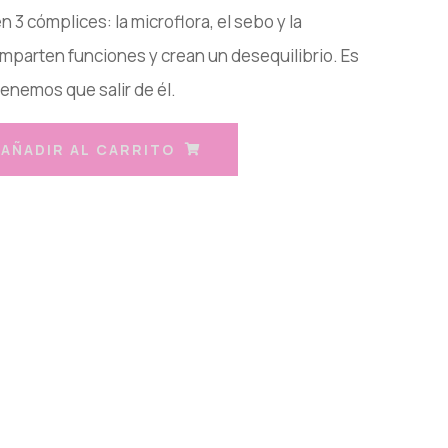
 3 cómplices: la microflora, el sebo y la
mparten funciones y crean un desequilibrio. Es
tenemos que salir de él.
AÑADIR AL CARRITO