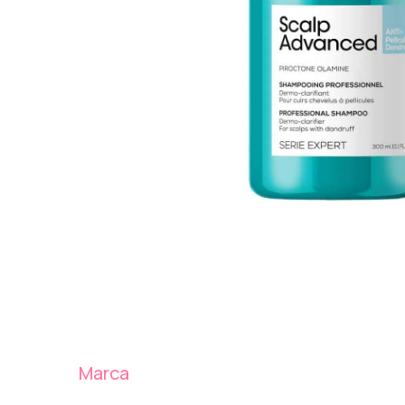
Marca