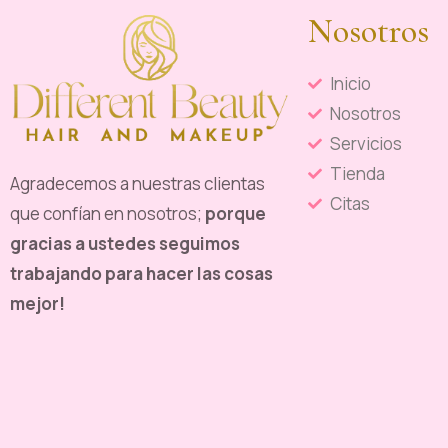
Nosotros
Inicio
Nosotros
Servicios
Tienda
Agradecemos a nuestras clientas
Citas
que confían en nosotros;
porque
gracias a ustedes seguimos
trabajando para hacer las cosas
mejor!