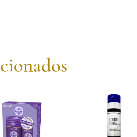
acionados