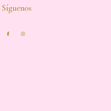
Síguenos