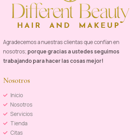
Agradecemos a nuestras clientas que confían en
nosotros;
porque gracias a ustedes seguimos
trabajando para hacer las cosas mejor!
Nosotros
Inicio
Nosotros
Servicios
Tienda
Citas