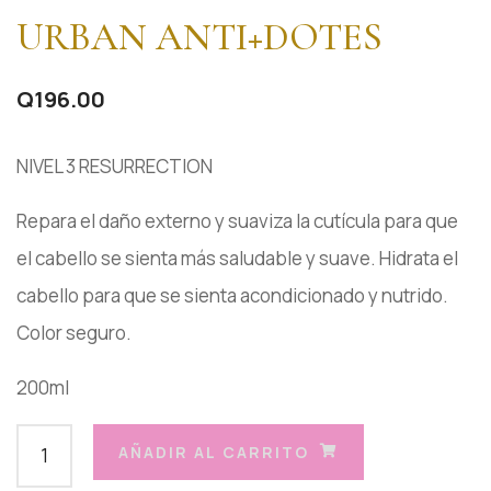
URBAN ANTI+DOTES
Q
196.00
NIVEL 3 RESURRECTION
Repara el daño externo y suaviza la cutícula para que
el cabello se sienta más saludable y suave. Hidrata el
cabello para que se sienta acondicionado y nutrido.
Color seguro.
200ml
AÑADIR AL CARRITO