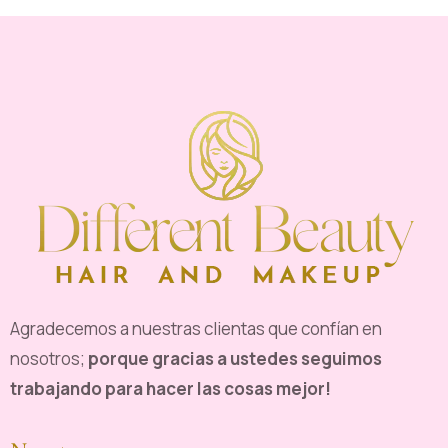
Agradecemos a nuestras clientas que confían en
nosotros;
porque gracias a ustedes seguimos
trabajando para hacer las cosas mejor!