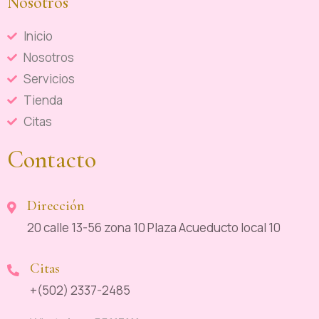
Nosotros
Inicio
Nosotros
Servicios
Tienda
Citas
Contacto
Dirección
20 calle 13-56 zona 10 Plaza Acueducto local 10
Citas
+(502) 2337-2485