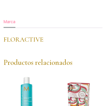
Marca
FLORACTIVE
Productos relacionados