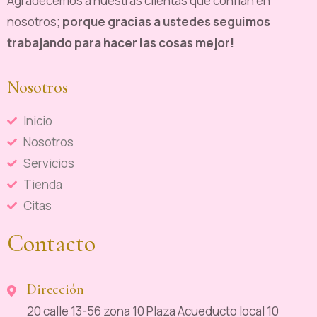
Agradecemos a nuestras clientas que confían en
nosotros;
porque gracias a ustedes seguimos
trabajando para hacer las cosas mejor!
Nosotros
Inicio
Nosotros
Servicios
Tienda
Citas
Contacto
Dirección
20 calle 13-56 zona 10 Plaza Acueducto local 10