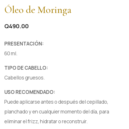
Óleo de Moringa
Q
490.00
PRESENTACIÓN:
60 ml.
TIPO DE CABELLO:
Cabellos gruesos.
USO RECOMENDADO:
Puede aplicarse antes o después del cepillado,
planchado y en cualquier momento del día, para
eliminar el frizz, hidratar o reconstruir.