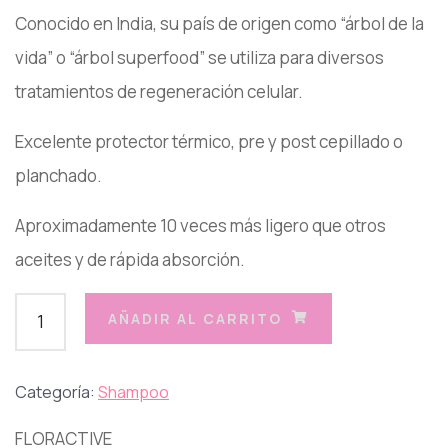
Conocido en India, su país de origen como “árbol de la
vida” o “árbol superfood” se utiliza para diversos
tratamientos de regeneración celular.
Excelente protector térmico, pre y post cepillado o
planchado.
Aproximadamente 10 veces más ligero que otros
aceites y de rápida absorción.
AÑADIR AL CARRITO
Categoría:
Shampoo
FLORACTIVE