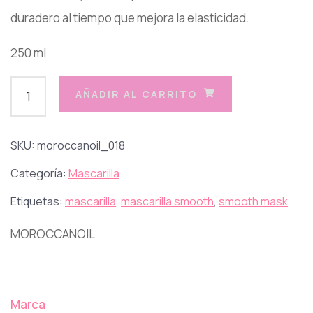
duradero al tiempo que mejora la elasticidad.
250 ml
AÑADIR AL CARRITO
SKU:
moroccanoil_018
Categoría:
Mascarilla
Etiquetas:
mascarilla
,
mascarilla smooth
,
smooth mask
MOROCCANOIL
Marca