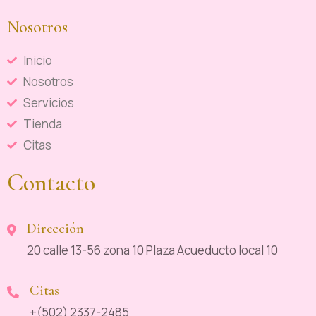
Nosotros
Inicio
Nosotros
Servicios
Tienda
Citas
Contacto
Dirección
20 calle 13-56 zona 10 Plaza Acueducto local 10
Citas
+(502) 2337-2485