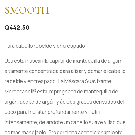
SMOOTH
Q
442.50
Para cabello rebelde y encrespado
Usa esta mascarilla capilar de mantequilla de argán
altamente concentrada para alisar y domar el cabello
rebelde y encrespado. La Máscara Suavizante
Moroccanoil® está impregnada de mantequilla de
argán, aceite de argán y ácidos grasos derivados del
coco para hidratar profundamente y nutrir
intensamente, dejándote un cabello suave y liso que
es más manejable. Proporciona acondicionamiento