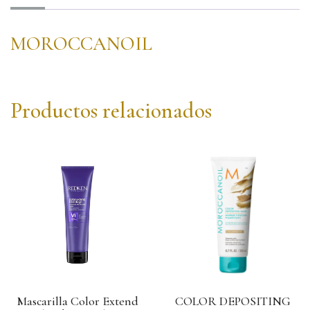
MOROCCANOIL
Productos relacionados
Mascarilla Color Extend
COLOR DEPOSITING