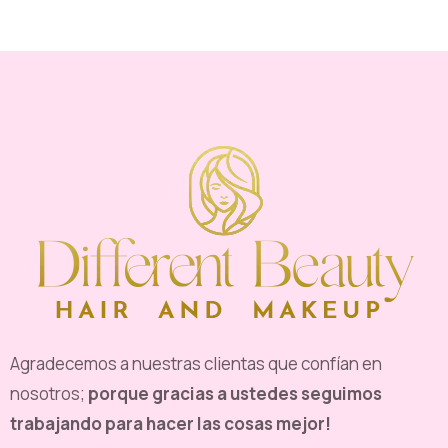
Agradecemos a nuestras clientas que confían en
nosotros;
porque gracias a ustedes seguimos
trabajando para hacer las cosas mejor!