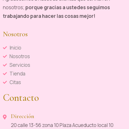
nosotros;
porque gracias a ustedes seguimos
trabajando para hacer las cosas mejor!
Nosotros
Inicio
Nosotros
Servicios
Tienda
Citas
Contacto
Dirección
20 calle 13-56 zona 10 Plaza Acueducto local 10