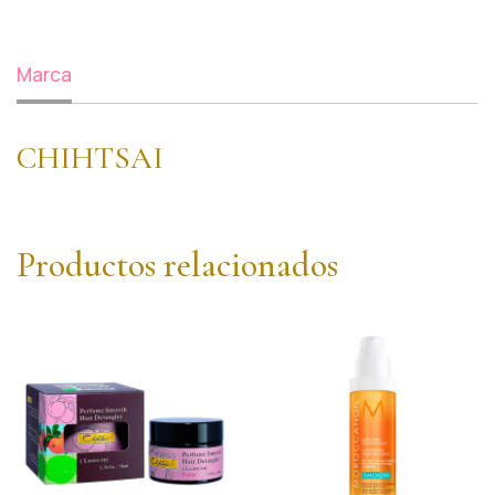
Marca
CHIHTSAI
Productos relacionados