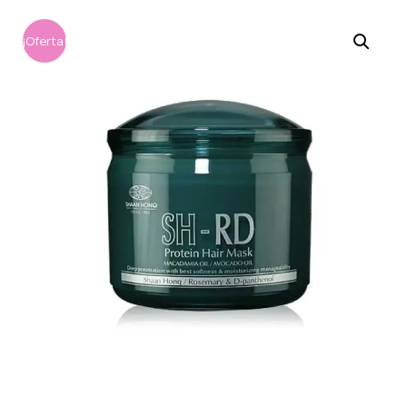
¡Oferta!