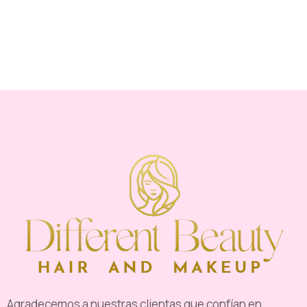
Agradecemos a nuestras clientas que confían en