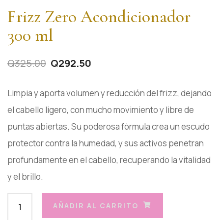
Frizz Zero Acondicionador
300 ml
Q
325.00
Q
292.50
Limpia y aporta volumen y reducción del frizz, dejando
el cabello ligero, con mucho movimiento y libre de
puntas abiertas. Su poderosa fórmula crea un escudo
protector contra la humedad, y sus activos penetran
profundamente en el cabello, recuperando la vitalidad
y el brillo.
AÑADIR AL CARRITO