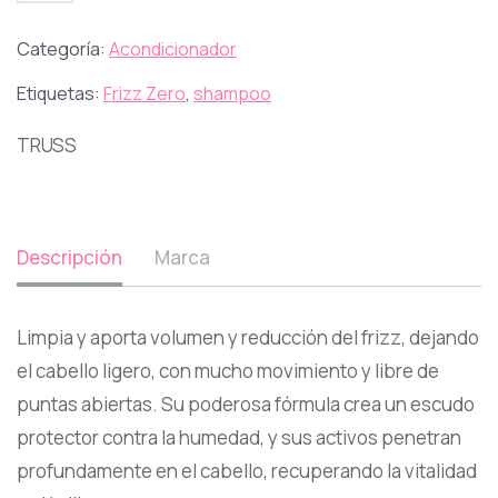
Categoría:
Acondicionador
Etiquetas:
Frizz Zero
,
shampoo
TRUSS
Descripción
Marca
Limpia y aporta volumen y reducción del frizz, dejando
el cabello ligero, con mucho movimiento y libre de
puntas abiertas. Su poderosa fórmula crea un escudo
protector contra la humedad, y sus activos penetran
profundamente en el cabello, recuperando la vitalidad