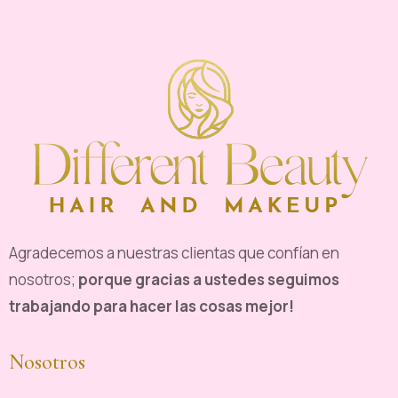
Agradecemos a nuestras clientas que confían en
nosotros;
porque gracias a ustedes seguimos
trabajando para hacer las cosas mejor!
Nosotros