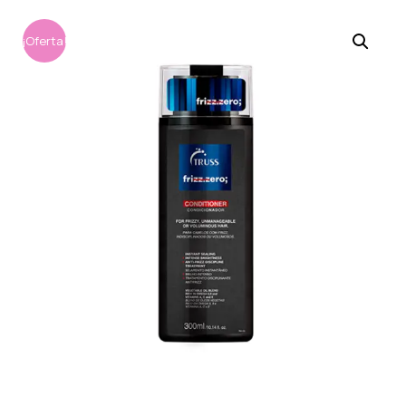
¡Oferta!