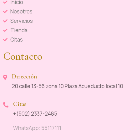
Inicio
Nosotros
Servicios
Tienda
Citas
Contacto
Dirección
20 calle 13-56 zona 10 Plaza Acueducto local 10
Citas
+(502) 2337-2485
WhatsApp: 55117111