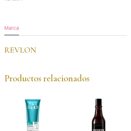
Marca
REVLON
Productos relacionados