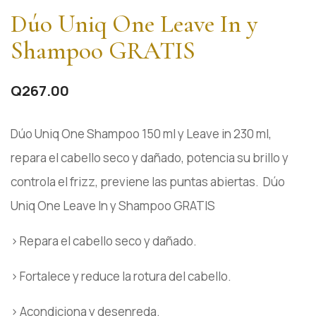
Dúo Uniq One Leave In y
Shampoo GRATIS
Q
267.00
Dúo Uniq One Shampoo 150 ml y Leave in 230 ml,
repara el cabello seco y dañado, potencia su brillo y
controla el frizz, previene las puntas abiertas. Dúo
Uniq One Leave In y Shampoo GRATIS
› Repara el cabello seco y dañado.
› Fortalece y reduce la rotura del cabello.
› Acondiciona y desenreda.