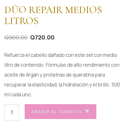
DÚO REPAIR MEDIOS
LITROS
Q
900.00
Q
720.00
Refuerza el cabello dañado con este set con medio
litro de contenido. Fórmulas de alto rendimiento con
aceite de Argán y proteínas de queratina para
recuperar la elasticidad, la hidratación y el brillo. 500
ml cada uno,
AÑADIR AL CARRITO