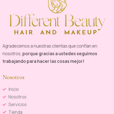
Agradecemos a nuestras clientas que confían en
nosotros;
porque gracias a ustedes seguimos
trabajando para hacer las cosas mejor!
Nosotros
Inicio
Nosotros
Servicios
Tienda