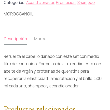
Categorías:
Acondicionador
,
Promoción
,
Shampoo
MOROCCANOIL
Descripción
Marca
Refuerza el cabello dañado con este set con medio
litro de contenido. Fórmulas de alto rendimiento con
aceite de Argán y proteínas de queratina para
recuperar la elasticidad, la hidratación y el brillo. 500
ml cada uno, shampoo y acondicionador,
Productos relacionados