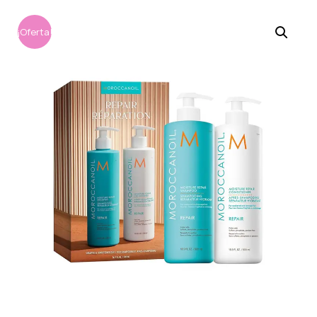
¡Oferta!