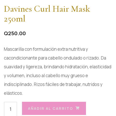
Davines Curl Hair Mask
250ml
Q
250.00
Mascarilla con formulación extra nutritiva y
cacondicionante para cabello ondulado o rizado. Da
suavidad y ligereza, brindando hidratación, elasticidad
y volumen, incluso al cabello muy grueso e
indisciplinado. Rizos fáciles de trabajar, nutridos y
elásticos.
AÑADIR AL CARRITO