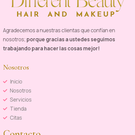
Agradecemos a nuestras clientas que confían en
nosotros;
porque gracias a ustedes seguimos
trabajando para hacer las cosas mejor!
Nosotros
Inicio
Nosotros
Servicios
Tienda
Citas
Contacto