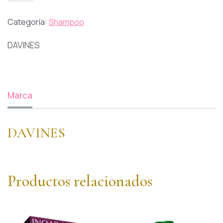
Categoría:
Shampoo
DAVINES
Marca
DAVINES
Productos relacionados