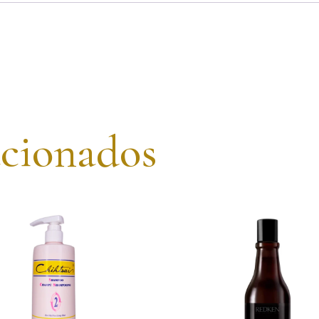
acionados