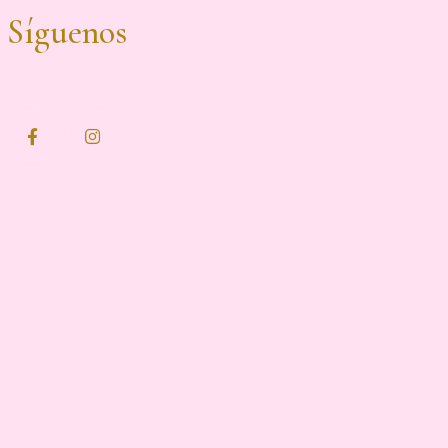
Síguenos