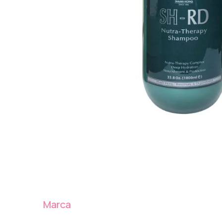
Marca