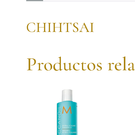
CHIHTSAI
Productos rel