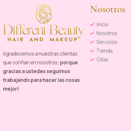
Nosotros
Inicio
Nosotros
Servicios
Tienda
Agradecemos a nuestras clientas
Citas
que confían en nosotros;
porque
gracias a ustedes seguimos
trabajando para hacer las cosas
mejor!