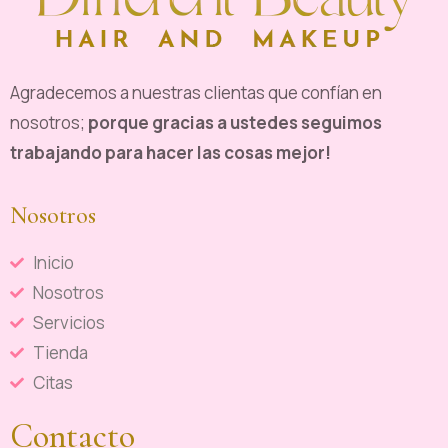
Agradecemos a nuestras clientas que confían en
nosotros;
porque gracias a ustedes seguimos
trabajando para hacer las cosas mejor!
Nosotros
Inicio
Nosotros
Servicios
Tienda
Citas
Contacto