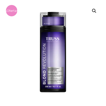
¡Oferta!