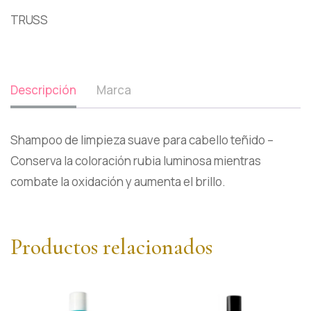
TRUSS
Descripción
Marca
Shampoo de limpieza suave para cabello teñido –
Conserva la coloración rubia luminosa mientras
combate la oxidación y aumenta el brillo.
Productos relacionados