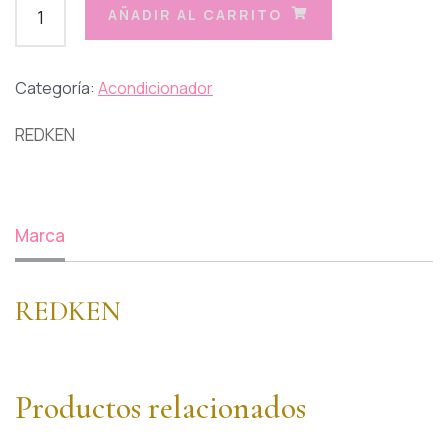
AÑADIR AL CARRITO
Categoría:
Acondicionador
REDKEN
Marca
REDKEN
Productos relacionados