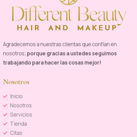
Agradecemos a nuestras clientas que confían en
nosotros;
porque gracias a ustedes seguimos
trabajando para hacer las cosas mejor!
Nosotros
Inicio
Nosotros
Servicios
Tienda
Citas