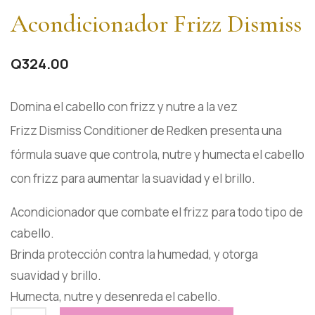
Acondicionador Frizz Dismiss
Q
324.00
Domina el cabello con frizz y nutre a la vez
Frizz Dismiss Conditioner de Redken presenta una
fórmula suave que controla, nutre y humecta el cabello
con frizz para aumentar la suavidad y el brillo.
Acondicionador que combate el frizz para todo tipo de
cabello.
Brinda protección contra la humedad, y otorga
suavidad y brillo.
Humecta, nutre y desenreda el cabello.